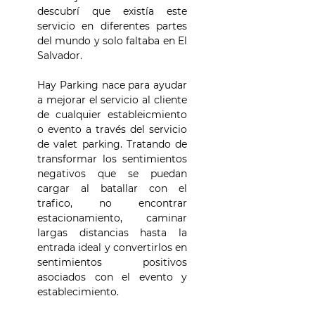
descubrí que existía este
servicio en diferentes partes
del mundo y solo faltaba en El
Salvador.
Hay Parking nace para ayudar
a mejorar el servicio al cliente
de cualquier estableicmiento
o evento a través del servicio
de valet parking. Tratando de
transformar los sentimientos
negativos que se puedan
cargar al batallar con el
trafico, no encontrar
estacionamiento, caminar
largas distancias hasta la
entrada ideal y convertirlos en
sentimientos positivos
asociados con el evento y
establecimiento.