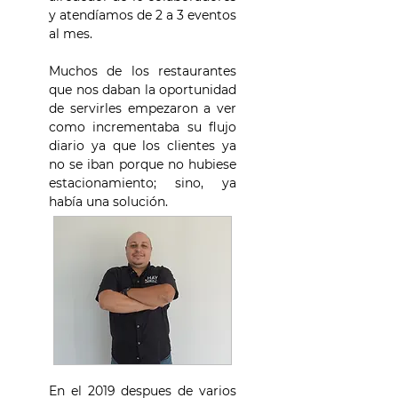
y atendíamos de 2 a 3 eventos
al mes.
Muchos de los restaurantes
que nos daban la oportunidad
de servirles empezaron a ver
como incrementaba su flujo
diario ya que los clientes ya
no se iban porque no hubiese
estacionamiento; sino, ya
había una solución.
En el 2019 despues de varios