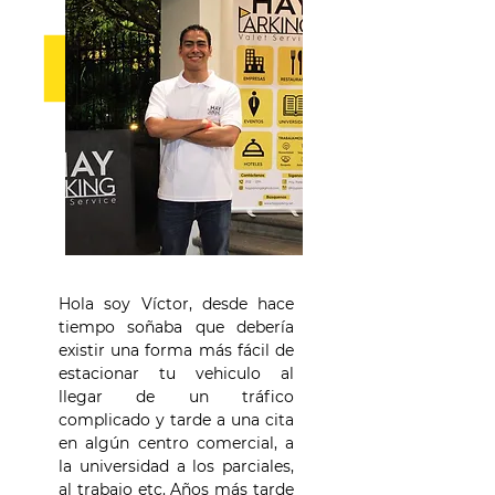
Hola soy Víctor, desde hace
tiempo soñaba que debería
existir una forma más fácil de
estacionar tu vehiculo al
llegar de un tráfico
complicado y tarde a una cita
en algún centro comercial, a
la universidad a los parciales,
al trabajo etc. Años más tarde