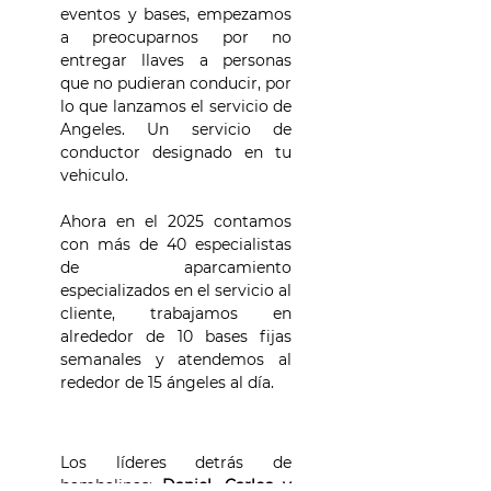
eventos y bases, empezamos
a preocuparnos por no
entregar llaves a personas
que no pudieran conducir, por
lo que lanzamos el servicio de
Angeles. Un servicio de
conductor designado en tu
vehiculo.
Ahora en el 2025 contamos
con más de 40 especialistas
de aparcamiento
especializados en el servicio al
cliente, trabajamos en
alrededor de 10 bases fijas
semanales y atendemos al
rededor de 15 ángeles al día.
Los líderes detrás de
bambalinas:
Daniel, Carlos y