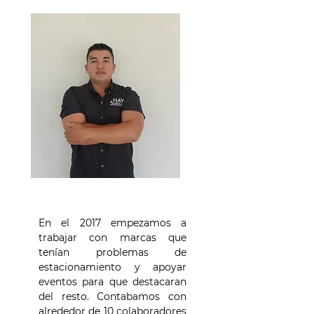
En el 2017 empezamos a
trabajar con marcas que
tenían problemas de
estacionamiento y apoyar
eventos para que destacaran
del resto. Contabamos con
alrededor de 10 colaboradores